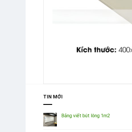
TIN MỚI
Bảng viết bút lông 1m2